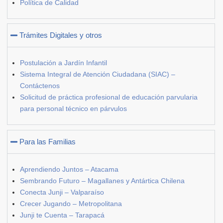
Política de Calidad
Trámites Digitales y otros
Postulación a Jardín Infantil
Sistema Integral de Atención Ciudadana (SIAC) –
Contáctenos
Solicitud de práctica profesional de educación parvularia
para personal técnico en párvulos
Para las Familias
Aprendiendo Juntos – Atacama
Sembrando Futuro – Magallanes y Antártica Chilena
Conecta Junji – Valparaíso
Crecer Jugando – Metropolitana
Junji te Cuenta – Tarapacá