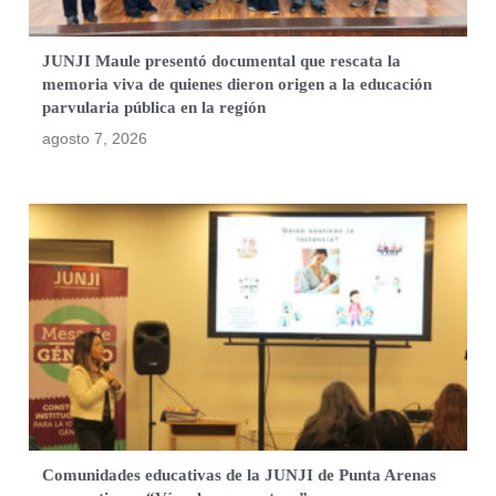
JUNJI Maule presentó documental que rescata la
memoria viva de quienes dieron origen a la educación
parvularia pública en la región
agosto 7, 2026
Comunidades educativas de la JUNJI de Punta Arenas