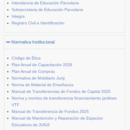
Intendencia de Educación Parvularia
Subsecretaria de Educación Parvularia
Integra
Registro Civil e Identificación
Normativa Institucional
Código de Ética
Plan Anual de Capacitación 2026
Plan Anual de Compras
Normativa de Mobiliario Junji
Norma de Material de Enseñanza
Manual de Transferencias de Fondos de Capital 2025
Norma y montos de transferencia financiamiento jardines
VTF
Manual de Transferencia de Fondos 2025
Manual de Mantención y Reparación de Espacios
Educativos de JUNJI