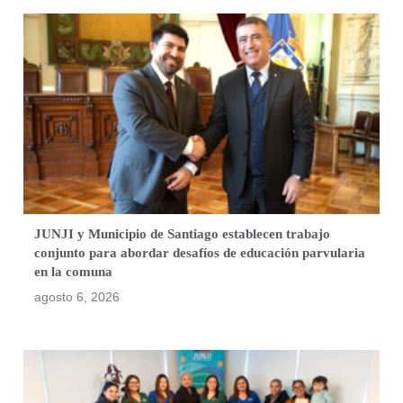
JUNJI y Municipio de Santiago establecen trabajo
conjunto para abordar desafíos de educación parvularia
en la comuna
agosto 6, 2026