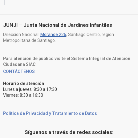
JUNJI – Junta Nacional de Jardines Infantiles
Dirección Nacional:
Morandé 226
, Santiago Centro, región
Metropolitana de Santiago.
Para atención de público visite el Sistema Integral de Atención
Ciudadana SIAC
CONTÁCTENOS
Horario de atención
Lunes a jueves: 8:30 a 17:30
Viernes: 8:30 a 16:30
Política de Privacidad y Tratamiento de Datos
Síguenos a través de redes sociales: