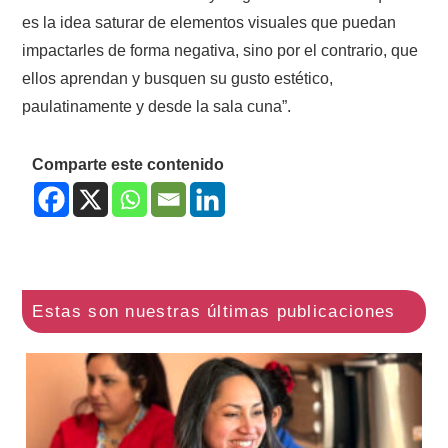
es la idea saturar de elementos visuales que puedan
impactarles de forma negativa, sino por el contrario, que
ellos aprendan y busquen su gusto estético,
paulatinamente y desde la sala cuna”.
Comparte este contenido