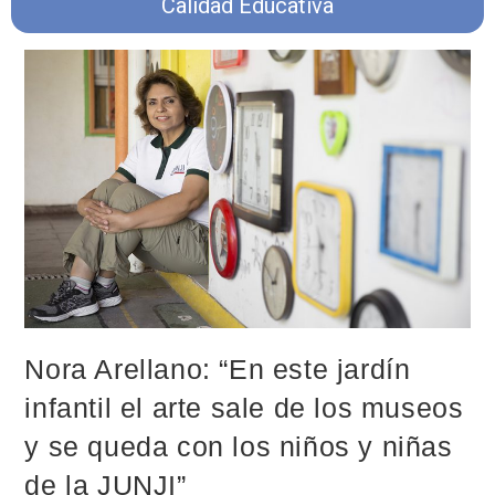
Calidad Educativa
Nora Arellano: “En este jardín
infantil el arte sale de los museos
y se queda con los niños y niñas
de la JUNJI”