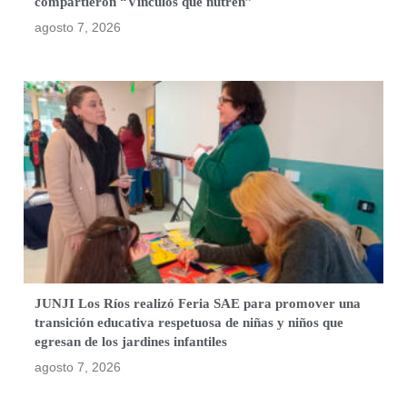
compartieron “Vínculos que nutren”
agosto 7, 2026
JUNJI Los Ríos realizó Feria SAE para promover una
transición educativa respetuosa de niñas y niños que
egresan de los jardines infantiles
agosto 7, 2026