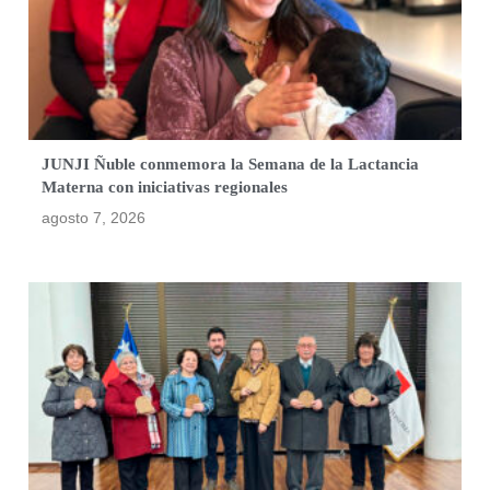
JUNJI Ñuble conmemora la Semana de la Lactancia
Materna con iniciativas regionales
agosto 7, 2026