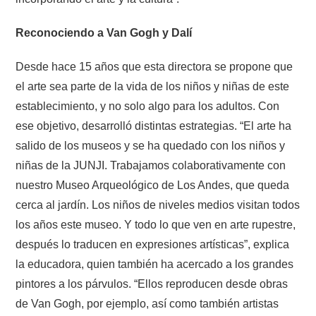
Reconociendo a Van Gogh y Dalí
Desde hace 15 años que esta directora se propone que
el arte sea parte de la vida de los niños y niñas de este
establecimiento, y no solo algo para los adultos. Con
ese objetivo, desarrolló distintas estrategias. “El arte ha
salido de los museos y se ha quedado con los niños y
niñas de la JUNJI. Trabajamos colaborativamente con
nuestro Museo Arqueológico de Los Andes, que queda
cerca al jardín. Los niños de niveles medios visitan todos
los años este museo. Y todo lo que ven en arte rupestre,
después lo traducen en expresiones artísticas”, explica
la educadora, quien también ha acercado a los grandes
pintores a los párvulos. “Ellos reproducen desde obras
de Van Gogh, por ejemplo, así como también artistas