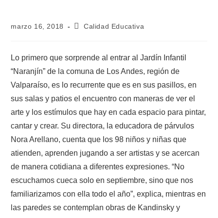
marzo 16, 2018
Calidad Educativa
Lo primero que sorprende al entrar al Jardín Infantil
“Naranjín” de la comuna de Los Andes, región de
Valparaíso, es lo recurrente que es en sus pasillos, en
sus salas y patios el encuentro con maneras de ver el
arte y los estímulos que hay en cada espacio para pintar,
cantar y crear. Su directora, la educadora de párvulos
Nora Arellano, cuenta que los 98 niños y niñas que
atienden, aprenden jugando a ser artistas y se acercan
de manera cotidiana a diferentes expresiones. “No
escuchamos cueca solo en septiembre, sino que nos
familiarizamos con ella todo el año”, explica, mientras en
las paredes se contemplan obras de Kandinsky y