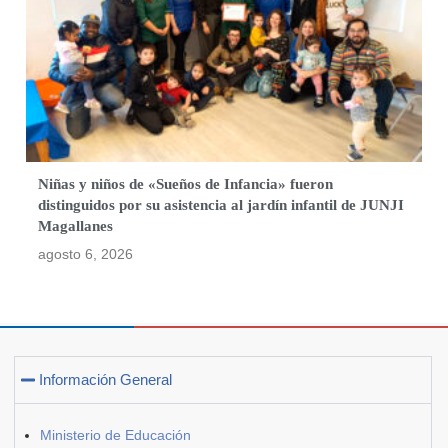
Niñas y niños de «Sueños de Infancia» fueron
distinguidos por su asistencia al jardín infantil de JUNJI
Magallanes
agosto 6, 2026
Información General
Ministerio de Educación