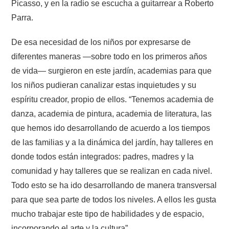
Picasso, y en la radio se escucha a guitarrear a Roberto
Parra.
De esa necesidad de los niños por expresarse de
diferentes maneras —sobre todo en los primeros años
de vida— surgieron en este jardín, academias para que
los niños pudieran canalizar estas inquietudes y su
espíritu creador, propio de ellos. “Tenemos academia de
danza, academia de pintura, academia de literatura, las
que hemos ido desarrollando de acuerdo a los tiempos
de las familias y a la dinámica del jardín, hay talleres en
donde todos están integrados: padres, madres y la
comunidad y hay talleres que se realizan en cada nivel.
Todo esto se ha ido desarrollando de manera transversal
para que sea parte de todos los niveles. A ellos les gusta
mucho trabajar este tipo de habilidades y de espacio,
incorporando el arte y la cultura”.