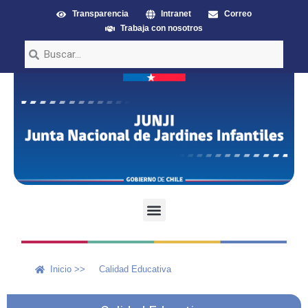
Transparencia
Intranet
Correo
Trabaja con nosotros
Inicio >>
Calidad Educativa