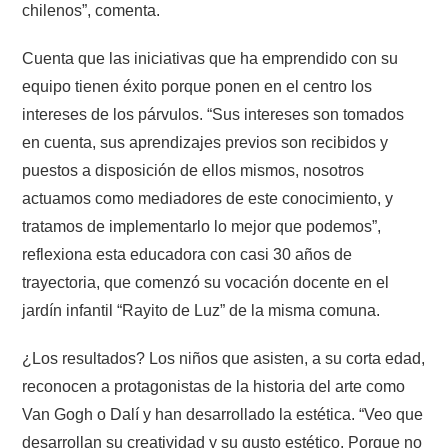
chilenos”, comenta.
Cuenta que las iniciativas que ha emprendido con su
equipo tienen éxito porque ponen en el centro los
intereses de los párvulos. “Sus intereses son tomados
en cuenta, sus aprendizajes previos son recibidos y
puestos a disposición de ellos mismos, nosotros
actuamos como mediadores de este conocimiento, y
tratamos de implementarlo lo mejor que podemos”,
reflexiona esta educadora con casi 30 años de
trayectoria, que comenzó su vocación docente en el
jardín infantil “Rayito de Luz” de la misma comuna.
¿Los resultados? Los niños que asisten, a su corta edad,
reconocen a protagonistas de la historia del arte como
Van Gogh o Dalí y han desarrollado la estética. “Veo que
desarrollan su creatividad y su gusto estético. Porque no