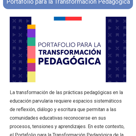
Portafolio para la Transformación Pedagógica
La transformación de las prácticas pedagógicas en la
educación parvularia requiere espacios sistemáticos
de reflexión, diálogo y escritura que permitan a las
comunidades educativas reconocerse en sus
procesos, tensiones y aprendizajes. En este contexto,
el Portafolio para la Transformación Pedagógica de la