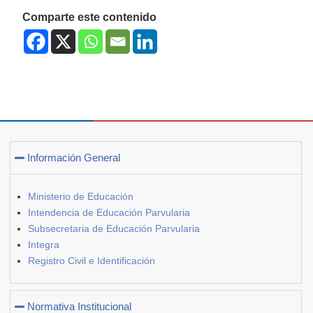
Comparte este contenido
Información General
Ministerio de Educación
Intendencia de Educación Parvularia
Subsecretaria de Educación Parvularia
Integra
Registro Civil e Identificación
Normativa Institucional