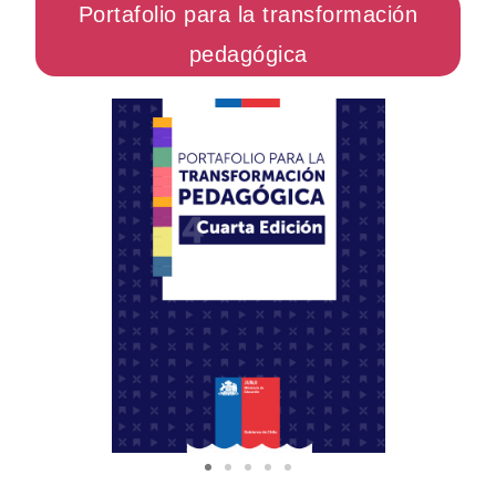
Portafolio para la transformación
pedagógica