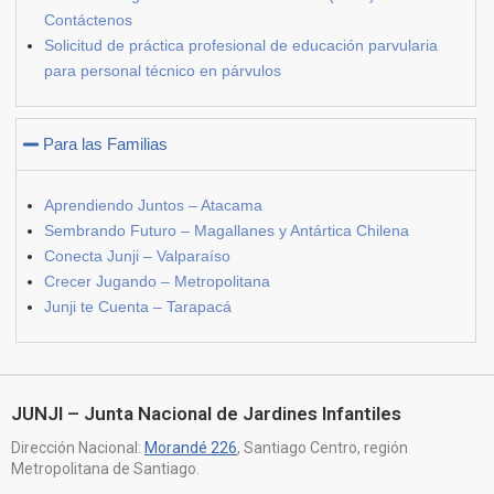
Contáctenos
Solicitud de práctica profesional de educación parvularia
para personal técnico en párvulos
Para las Familias
Aprendiendo Juntos – Atacama
Sembrando Futuro – Magallanes y Antártica Chilena
Conecta Junji – Valparaíso
Crecer Jugando – Metropolitana
Junji te Cuenta – Tarapacá
JUNJI – Junta Nacional de Jardines Infantiles
Dirección Nacional:
Morandé 226
, Santiago Centro, región
Metropolitana de Santiago.