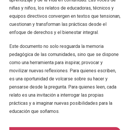
niñas y niños, los relatos de educadoras, técnicos y
equipos directivos convergen en textos que tensionan,
cuestionan y transforman las prácticas desde el
enfoque de derechos y el bienestar integral.
Este documento no solo resguarda la memoria
pedagógica de las comunidades, sino que se dispone
como una herramienta para inspirar, provocar y
movilizar nuevas reflexiones. Para quienes escriben,
es una oportunidad de volcarse sobre su hacer y
pensarse desde la pregunta. Para quienes leen, cada
relato es una invitación a interrogar las propias
prácticas y a imaginar nuevas posibilidades para la
educación que soñamos.