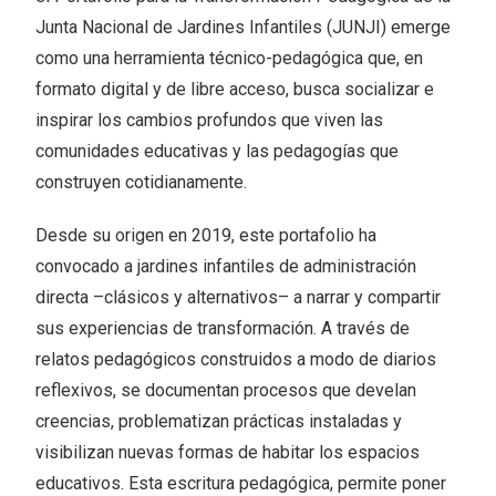
Junta Nacional de Jardines Infantiles (JUNJI) emerge
como una herramienta técnico-pedagógica que, en
formato digital y de libre acceso, busca socializar e
inspirar los cambios profundos que viven las
comunidades educativas y las pedagogías que
construyen cotidianamente.
Desde su origen en 2019, este portafolio ha
convocado a jardines infantiles de administración
directa –clásicos y alternativos– a narrar y compartir
sus experiencias de transformación. A través de
relatos pedagógicos construidos a modo de diarios
reflexivos, se documentan procesos que develan
creencias, problematizan prácticas instaladas y
visibilizan nuevas formas de habitar los espacios
educativos. Esta escritura pedagógica, permite poner