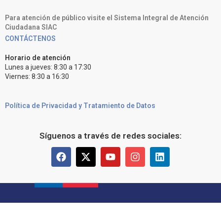
Para atención de público visite el Sistema Integral de Atención
Ciudadana SIAC
CONTÁCTENOS
Horario de atención
Lunes a jueves: 8:30 a 17:30
Viernes: 8:30 a 16:30
Política de Privacidad y Tratamiento de Datos
Síguenos a través de redes sociales: