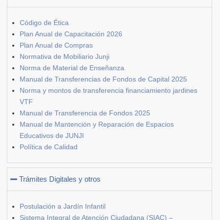
Código de Ética
Plan Anual de Capacitación 2026
Plan Anual de Compras
Normativa de Mobiliario Junji
Norma de Material de Enseñanza
Manual de Transferencias de Fondos de Capital 2025
Norma y montos de transferencia financiamiento jardines
VTF
Manual de Transferencia de Fondos 2025
Manual de Mantención y Reparación de Espacios
Educativos de JUNJI
Política de Calidad
Trámites Digitales y otros
Postulación a Jardín Infantil
Sistema Integral de Atención Ciudadana (SIAC) –