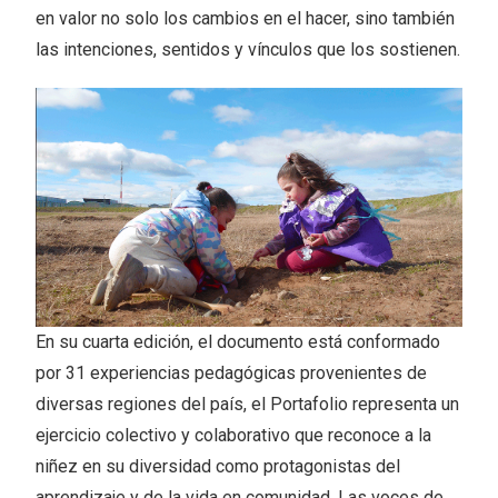
en valor no solo los cambios en el hacer, sino también
las intenciones, sentidos y vínculos que los sostienen.
En su cuarta edición, el documento está conformado
por 31 experiencias pedagógicas provenientes de
diversas regiones del país, el Portafolio representa un
ejercicio colectivo y colaborativo que reconoce a la
niñez en su diversidad como protagonistas del
aprendizaje y de la vida en comunidad. Las voces de